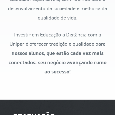
desenvolvimento da sociedade e melhoria da
qualidade de vida.
Investir em Educação a Distância com a
Unipar é oferecer tradição e qualidade para
nossos alunos, que estão cada vez mais
conectados: seu negócio avançando rumo
ao sucesso!