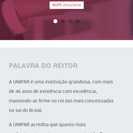
IBOPE 2015/2016
PALAVRA DO REITOR
A UNIPAR é uma instituição grandiosa, com mais
de 45 anos de existência com excelência,
mantendo-se firme no rol das mais conceituadas
no sul do Brasil.
A UNIPAR acredita que quanto mais