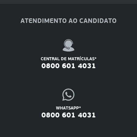
ATENDIMENTO AO CANDIDATO
CENTRAL DE MATRÍCULAS*
0800 601 4031
WHATSAPP*
0800 601 4031