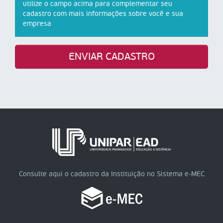
utilize o campo acima para complementar seu
cadastro com mais informações sobre você e sua
empresa
ENVIAR CADASTRO
Consulte aqui o cadastro da Instituição no Sistema e-MEC