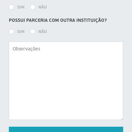
SIM
NÃO
POSSUI PARCERIA COM OUTRA INSTITUIÇÃO?
SIM
NÃO