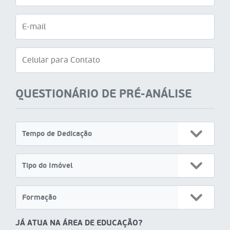
QUESTIONÁRIO DE PRÉ-ANÁLISE
JÁ ATUA NA ÁREA DE EDUCAÇÃO?