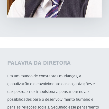
PALAVRA DA DIRETORA
Em um mundo de constantes mudanças, a
globalização e o envolvimento das organizações e
das pessoas nos impulsiona a pensar em novas
possibilidades para o desenvolvimento humano e
para as relações sociais. Seguindo esse pensamento