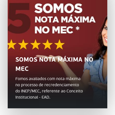
SOMOS NOTA MÁXIMA NO
MEC
Fomos avaliados com nota máxima
no processo de recredenciamento
do INEP/MEC, referente ao Conceito
Institucional - EAD.