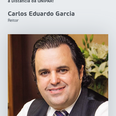
a Distância da UNIPAR!
Carlos Eduardo Garcia
Reitor