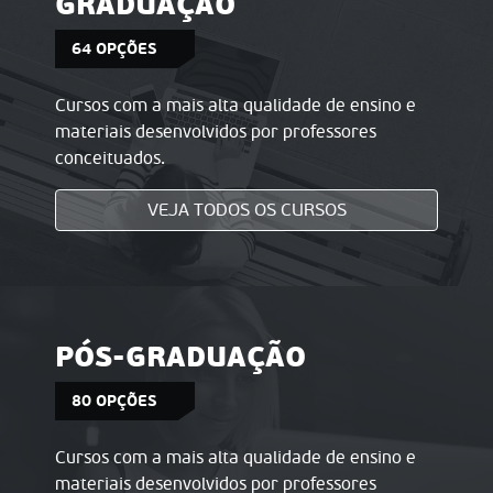
GRADUAÇÃO
64 OPÇÕES
Cursos com a mais alta qualidade de ensino e
materiais desenvolvidos por professores
conceituados.
VEJA TODOS OS CURSOS
PÓS-GRADUAÇÃO
80 OPÇÕES
Cursos com a mais alta qualidade de ensino e
materiais desenvolvidos por professores