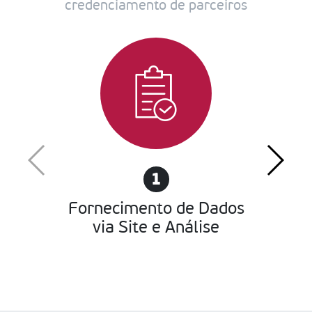
credenciamento de parceiros
1
Fornecimento de Dados
via Site e Análise