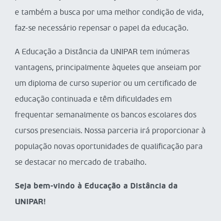
e também a busca por uma melhor condição de vida,
faz-se necessário repensar o papel da educação.
A Educação a Distância da UNIPAR tem inúmeras
vantagens, principalmente àqueles que anseiam por
um diploma de curso superior ou um certificado de
educação continuada e têm dificuldades em
frequentar semanalmente os bancos escolares dos
cursos presenciais. Nossa parceria irá proporcionar à
população novas oportunidades de qualificação para
se destacar no mercado de trabalho.
Seja bem-vindo à Educação a Distância da
UNIPAR!