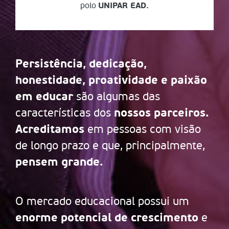
polo
UNIPAR EAD.
Persistência, dedicação,
honestidade, proatividade e paixão
em educar
são algumas das
nossos parceiros.
características dos
Acreditamos
em pessoas com visão
de longo prazo e que, principalmente,
pensem grande.
O mercado educacional possui um
enorme potencial de crescimento
e