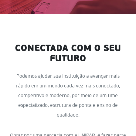
CONECTADA COM O SEU
FUTURO
Podemos ajudar sua instituição a avançar mais
rápido em um mundo cada vez mais conectado,
competitivo e moderno, por meio de um time
especializado, estrutura de ponta e ensino de
qualidade.
Optar por uma parceria com a UNIPAR, é fazer parte