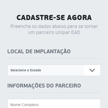
CADASTRE-SE AGORA
Preencha os dados abaixo para se tornar
um parceiro Unipar EAD
LOCAL DE IMPLANTAÇÃO
INFORMAÇÕES DO PARCEIRO