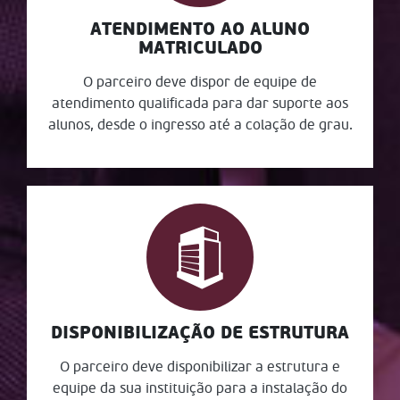
ATENDIMENTO AO ALUNO
MATRICULADO
O parceiro deve dispor de equipe de
atendimento qualificada para dar suporte aos
alunos, desde o ingresso até a colação de grau.
DISPONIBILIZAÇÃO DE ESTRUTURA
O parceiro deve disponibilizar a estrutura e
equipe da sua instituição para a instalação do