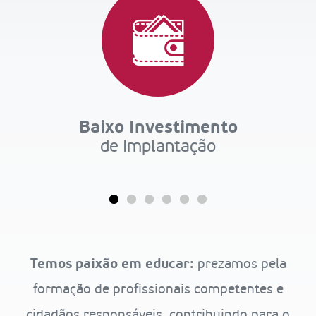
Baixo Investimento
de Implantação
Temos paixão em educar:
prezamos pela
formação de profissionais competentes e
cidadãos responsáveis, contribuindo para o