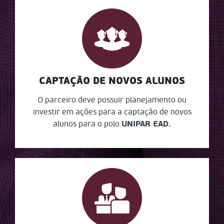
CAPTAÇÃO DE NOVOS ALUNOS
O parceiro deve possuir planejamento ou
investir em ações para a captação de novos
alunos para o polo
UNIPAR EAD.