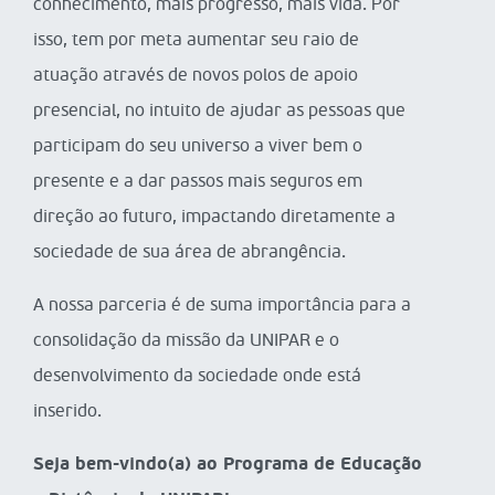
conhecimento, mais progresso, mais vida. Por
isso, tem por meta aumentar seu raio de
atuação através de novos polos de apoio
presencial, no intuito de ajudar as pessoas que
participam do seu universo a viver bem o
presente e a dar passos mais seguros em
direção ao futuro, impactando diretamente a
sociedade de sua área de abrangência.
A nossa parceria é de suma importância para a
consolidação da missão da UNIPAR e o
desenvolvimento da sociedade onde está
inserido.
Seja bem-vindo(a) ao Programa de Educação