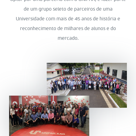
de um grupo seleto de parceiros de uma
Universidade com mais de 45 anos de história e
reconhecimento de milhares de alunos e do
mercado.