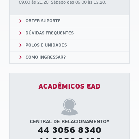
09:00 às 21:20. Sábado das 09:00 às 13:20.
OBTER SUPORTE
DÚVIDAS FREQUENTES
POLOS E UNIDADES
COMO INGRESSAR?
ACADÊMICOS EAD
CENTRAL DE RELACIONAMENTO*
44 3056 8340