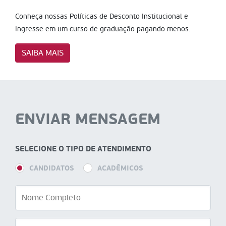
Conheça nossas Políticas de Desconto Institucional e
ingresse em um curso de graduação pagando menos.
SAIBA MAIS
ENVIAR MENSAGEM
SELECIONE O TIPO DE ATENDIMENTO
CANDIDATOS
ACADÊMICOS