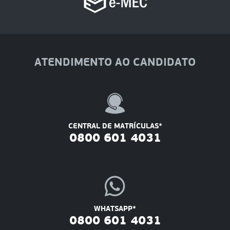
ATENDIMENTO AO CANDIDATO
CENTRAL DE MATRÍCULAS*
0800 601 4031
WHATSAPP*
0800 601 4031