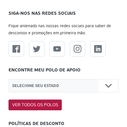
SIGA-NOS NAS REDES SOCIAIS
Fique antenado nas nossas redes sociais para saber de
descontos e promoções em primeira mão.
ENCONTRE MEU POLO DE APOIO
VER TODOS OS POLOS
POLÍTICAS DE DESCONTO