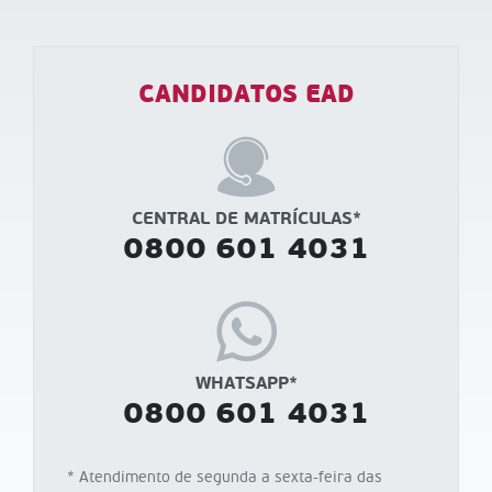
CANDIDATOS EAD
CENTRAL DE MATRÍCULAS*
0800 601 4031
WHATSAPP*
0800 601 4031
* Atendimento de segunda a sexta-feira das