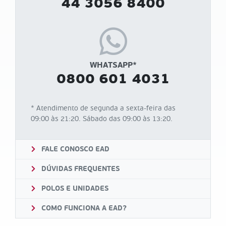
44 3056 8400
WHATSAPP*
0800 601 4031
* Atendimento de segunda a sexta-feira das
09:00 às 21:20. Sábado das 09:00 às 13:20.
FALE CONOSCO EAD
DÚVIDAS FREQUENTES
POLOS E UNIDADES
COMO FUNCIONA A EAD?