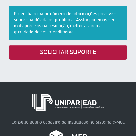
Preencha o maior número de informações possíveis
sobre sua dúvida ou problema. Assim podemos ser
mais precisos na resolução, melhorarando a
qualidade do seu atendimento.
SOLICITAR SUPORTE
Consulte aqui o cadastro da Instituição no Sistema e-MEC